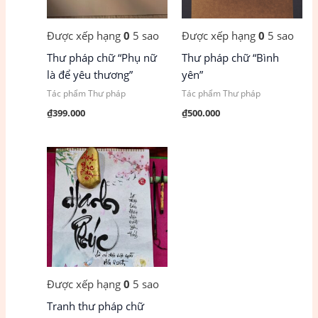
Được xếp hạng
0
5 sao
Được xếp hạng
0
5 sao
Thư pháp chữ “Phụ nữ
Thư pháp chữ “Bình
là để yêu thương”
yên”
Tác phẩm Thư pháp
Tác phẩm Thư pháp
₫
399.000
₫
500.000
Được xếp hạng
0
5 sao
Tranh thư pháp chữ