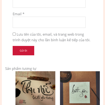
Email
*
Lưu tên của tôi, email, và trang web trong
trình duyệt này cho lần bình luận kế tiếp của tôi.
Sản phẩm tương tự