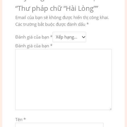
“Thư pháp chữ “Hài Lòng””
Email của bạn sẽ không được hiển thị công khai.
Các trường bắt buộc được đánh dấu
*
Đánh giá của bạn
*
Đánh giá của bạn
*
Tên
*