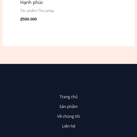
Hạnh phúc
Tác phẩm Thư pháp
₫
500.000
Trang chủ
Sản phẩm
Về chúng tôi
Liên hệ